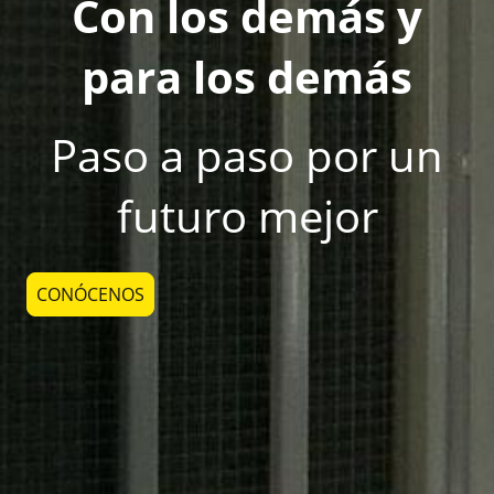
Con los demás y
para los demás
Paso a paso por un
futuro mejor
CONÓCENOS